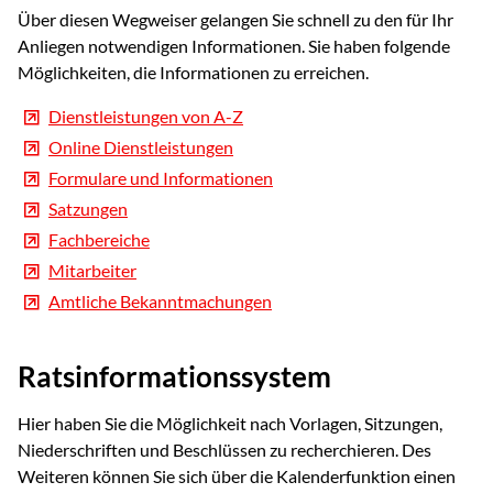
Über diesen Wegweiser gelangen Sie schnell zu den für Ihr
Anliegen notwendigen Informationen. Sie haben folgende
Möglichkeiten, die Informationen zu erreichen.
Dienstleistungen von A-Z
Online Dienstleistungen
Formulare und Informationen
Satzungen
Fachbereiche
Mitarbeiter
Amtliche Bekanntmachungen
Ratsinformationssystem
Hier haben Sie die Möglichkeit nach Vorlagen, Sitzungen,
Niederschriften und Beschlüssen zu recherchieren. Des
Weiteren können Sie sich über die Kalenderfunktion einen