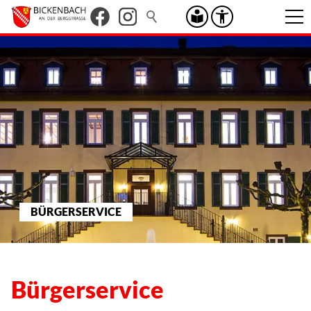
BÜRGERSERVICE
Bürgerservice