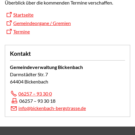
Überblick über die kommenden Termine verschaffen.
Startseite
Gemeindeorgane / Gremien
Termine
Kontakt
Gemeindeverwaltung Bickenbach
Darmstädter Str. 7
64404 Bickenbach
06257 – 93 30 0
06257 – 93 30 18
info@bickenbach-bergstrasse.de