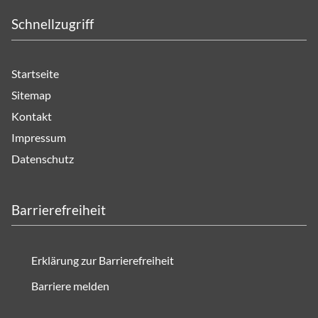
Schnellzugriff
Startseite
Sitemap
Kontakt
Impressum
Datenschutz
Barrierefreiheit
Erklärung zur Barrierefreiheit
Barriere melden