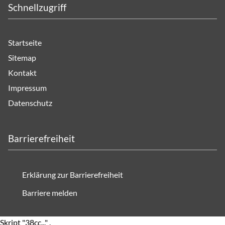
Schnellzugriff
Startseite
Sitemap
Kontakt
Impressum
Datenschutz
Barrierefreiheit
Erklärung zur Barrierefreiheit
Barriere melden
Skript "38cc..." .