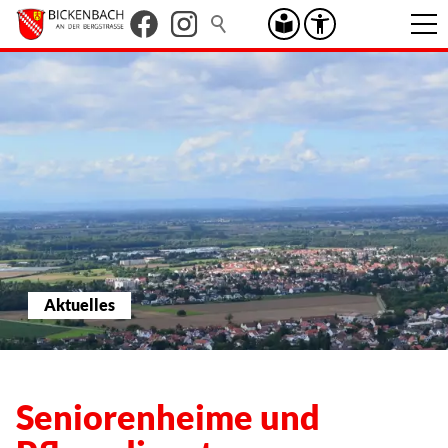
Aktuelles
Seniorenheime und