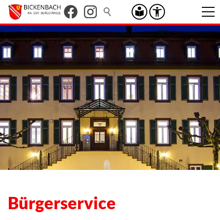
Bürgerservice