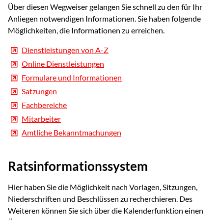
Über diesen Wegweiser gelangen Sie schnell zu den für Ihr
Anliegen notwendigen Informationen. Sie haben folgende
Möglichkeiten, die Informationen zu erreichen.
Dienstleistungen von A-Z
Online Dienstleistungen
Formulare und Informationen
Satzungen
Fachbereiche
Mitarbeiter
Amtliche Bekanntmachungen
Ratsinformationssystem
Hier haben Sie die Möglichkeit nach Vorlagen, Sitzungen,
Niederschriften und Beschlüssen zu recherchieren. Des
Weiteren können Sie sich über die Kalenderfunktion einen