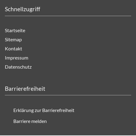
Schnellzugriff
Startseite
Sitemap
Kontakt
Impressum
Datenschutz
Barrierefreiheit
Erklärung zur Barrierefreiheit
Barriere melden