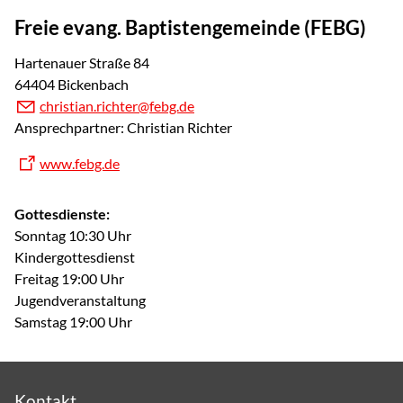
Freie evang. Baptistengemeinde (FEBG)
Hartenauer Straße 84
64404 Bickenbach
christian.richter@febg.de
Ansprechpartner: Christian Richter
www.febg.de
Gottesdienste:
Sonntag 10:30 Uhr
Kindergottesdienst
Freitag 19:00 Uhr
Jugendveranstaltung
Samstag 19:00 Uhr
Kontakt