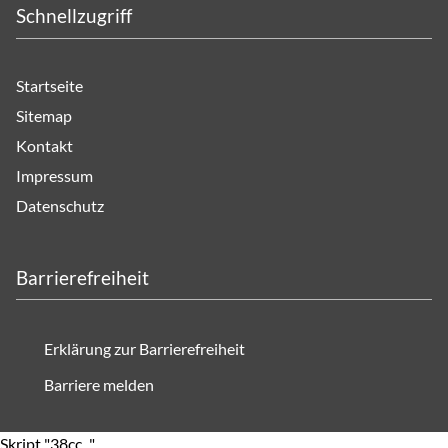
Schnellzugriff
Startseite
Sitemap
Kontakt
Impressum
Datenschutz
Barrierefreiheit
Erklärung zur Barrierefreiheit
Barriere melden
Skript "38cc..." .