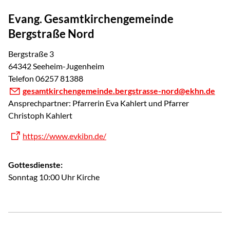
Evang. Gesamtkirchengemeinde
Bergstraße Nord
Bergstraße 3
64342 Seeheim-Jugenheim
Telefon 06257 81388
gesamtkirchengemeinde.bergstrasse-nord@ekhn.de
Ansprechpartner: Pfarrerin Eva Kahlert und Pfarrer
Christoph Kahlert
https://www.evkibn.de/
Gottesdienste:
Sonntag 10:00 Uhr Kirche