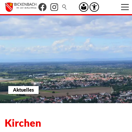
Aktuelles
Kirchen