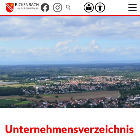
Unternehmensverzeichnis