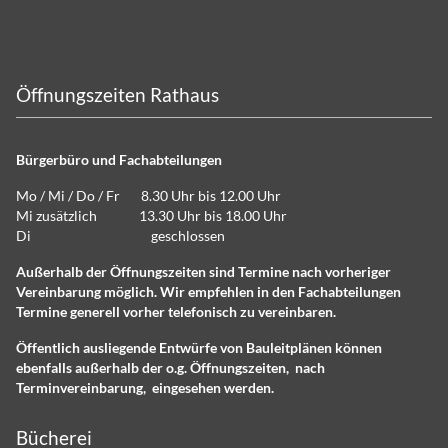
Öffnungszeiten Rathaus
Bürgerbüro und Fachabteilungen
Mo / Mi / Do / Fr 8.30 Uhr bis 12.00 Uhr
Mi zusätzlich 13.30 Uhr bis 18.00 Uhr
Di geschlossen
Außerhalb der Öffnungszeiten sind Termine nach vorheriger
Vereinbarung möglich. Wir empfehlen in den Fachabteilungen
Termine generell vorher telefonisch zu vereinbaren.
Öffentlich ausliegende Entwürfe von Bauleitplänen können
ebenfalls außerhalb der o.g. Öffnungszeiten, nach
Terminvereinbarung, eingesehen werden.
Bücherei