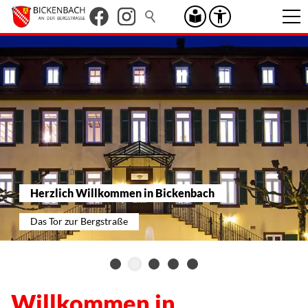
Herzlich Willkommen in Bickenbach
Das Tor zur Bergstraße
Willkommen in