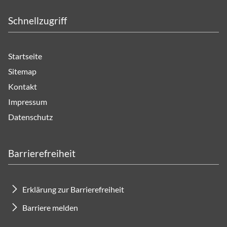
Schnellzugriff
Startseite
Sitemap
Kontakt
Impressum
Datenschutz
Barrierefreiheit
Erklärung zur Barrierefreiheit
Barriere melden