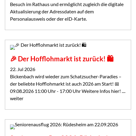
Besuch im Rathaus und ermöglicht zugleich die digitale
Aktualisierung der Adressdaten auf dem
Personalausweis oder der eID-Karte.
🎉 Der Hofflohmarkt ist zurück! 🛍️
22. Jul 2026
Bickenbach wird wieder zum Schatzsucher-Paradies –
der beliebte Hofflohmarkt ist auch 2026 am Start! 📅
09.08.2026 11:00 Uhr - 17:00 Uhr Weitere Infos hier! ....
weiter