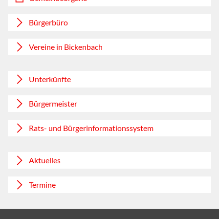
Bürgerbüro
Vereine in Bickenbach
Unterkünfte
Bürgermeister
Rats- und Bürgerinformationssystem
Aktuelles
Termine