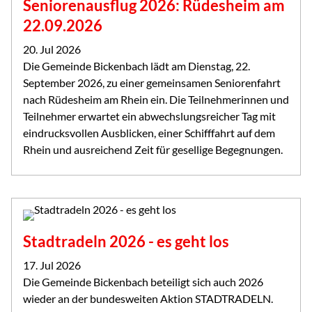
Seniorenausflug 2026: Rüdesheim am
22.09.2026
20. Jul 2026
Die Gemeinde Bickenbach lädt am Dienstag, 22.
September 2026, zu einer gemeinsamen Seniorenfahrt
nach Rüdesheim am Rhein ein. Die Teilnehmerinnen und
Teilnehmer erwartet ein abwechslungsreicher Tag mit
eindrucksvollen Ausblicken, einer Schifffahrt auf dem
Rhein und ausreichend Zeit für gesellige Begegnungen.
Stadtradeln 2026 - es geht los
17. Jul 2026
Die Gemeinde Bickenbach beteiligt sich auch 2026
wieder an der bundesweiten Aktion STADTRADELN.