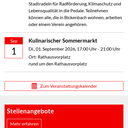
Stadtradeln für Radförderung, Klimaschutz und
Lebensqualität in die Pedale. Teilnehmen
können alle, die in Bickenbach wohnen, arbeiten
oder einem Verein angehören.
Kulinarischer Sommermarkt
Sep
1
Di., 01. September 2026
, 17:00
Uhr
- 21:00
Uhr
Ort: Rathausvorplatz
rund um den Rathausvorplatz
Zum Veranstaltungskalender
Stellenangebote
Mehr erfahren