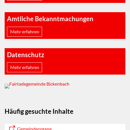
Amtliche Bekanntmachungen
Mehr erfahren
Datenschutz
Mehr erfahren
Häufig gesuchte Inhalte
Gemeindeorgane