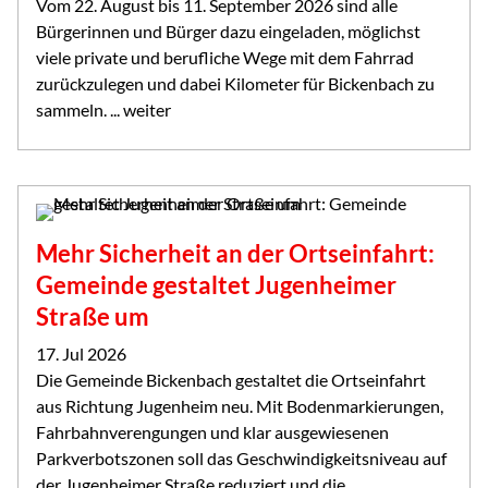
Vom 22. August bis 11. September 2026 sind alle
Bürgerinnen und Bürger dazu eingeladen, möglichst
viele private und berufliche Wege mit dem Fahrrad
zurückzulegen und dabei Kilometer für Bickenbach zu
sammeln. ... weiter
Mehr Sicherheit an der Ortseinfahrt:
Gemeinde gestaltet Jugenheimer
Straße um
17. Jul 2026
Die Gemeinde Bickenbach gestaltet die Ortseinfahrt
aus Richtung Jugenheim neu. Mit Bodenmarkierungen,
Fahrbahnverengungen und klar ausgewiesenen
Parkverbotszonen soll das Geschwindigkeitsniveau auf
der Jugenheimer Straße reduziert und die