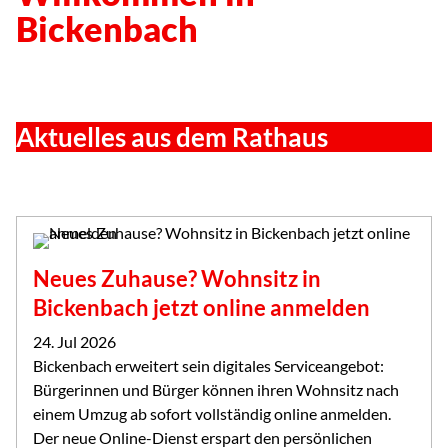
Bickenbach
Aktuelles aus dem Rathaus
Neues Zuhause? Wohnsitz in
Bickenbach jetzt online anmelden
24. Jul 2026
Bickenbach erweitert sein digitales Serviceangebot:
Bürgerinnen und Bürger können ihren Wohnsitz nach
einem Umzug ab sofort vollständig online anmelden.
Der neue Online-Dienst erspart den persönlichen