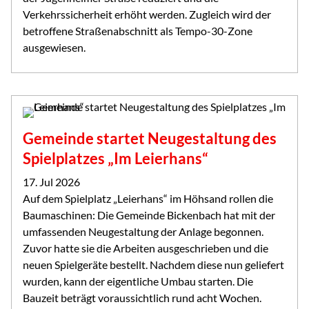
Verkehrssicherheit erhöht werden. Zugleich wird der
betroffene Straßenabschnitt als Tempo-30-Zone
ausgewiesen.
Gemeinde startet Neugestaltung des
Spielplatzes „Im Leierhans“
17. Jul 2026
Auf dem Spielplatz „Leierhans“ im Höhsand rollen die
Baumaschinen: Die Gemeinde Bickenbach hat mit der
umfassenden Neugestaltung der Anlage begonnen.
Zuvor hatte sie die Arbeiten ausgeschrieben und die
neuen Spielgeräte bestellt. Nachdem diese nun geliefert
wurden, kann der eigentliche Umbau starten. Die
Bauzeit beträgt voraussichtlich rund acht Wochen.