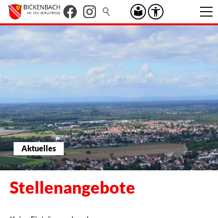
Aktuelles
Stellenangebote