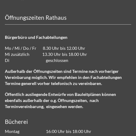
Öffnungszeiten Rathaus
Bürgerbüro und Fachabteilungen
Mo / Mi / Do / Fr 8.30 Uhr bis 12.00 Uhr
Mi zusätzlich 13.30 Uhr bis 18.00 Uhr
Di geschlossen
Außerhalb der Öffnungszeiten sind Termine nach vorheriger
Vereinbarung möglich. Wir empfehlen in den Fachabteilungen
Termine generell vorher telefonisch zu vereinbaren.
Öffentlich ausliegende Entwürfe von Bauleitplänen können
ebenfalls außerhalb der o.g. Öffnungszeiten, nach
Terminvereinbarung, eingesehen werden.
Bücherei
Montag 16:00 Uhr bis 18:00 Uhr