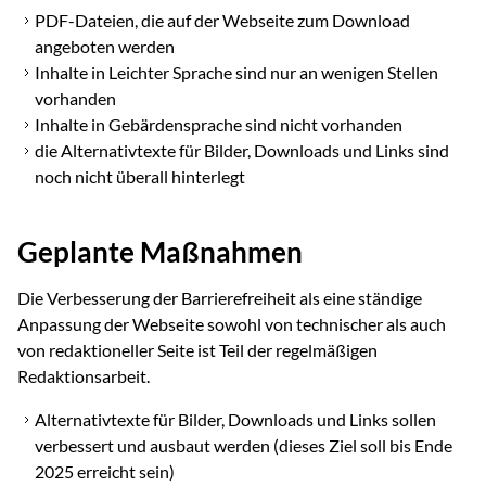
PDF-Dateien, die auf der Webseite zum Download
angeboten werden
Inhalte in Leichter Sprache sind nur an wenigen Stellen
vorhanden
Inhalte in Gebärdensprache sind nicht vorhanden
die Alternativtexte für Bilder, Downloads und Links sind
noch nicht überall hinterlegt
Geplante Maßnahmen
Die Verbesserung der Barrierefreiheit als eine ständige
Anpassung der Webseite sowohl von technischer als auch
von redaktioneller Seite ist Teil der regelmäßigen
Redaktionsarbeit.
Alternativtexte für Bilder, Downloads und Links sollen
verbessert und ausbaut werden (dieses Ziel soll bis Ende
2025 erreicht sein)