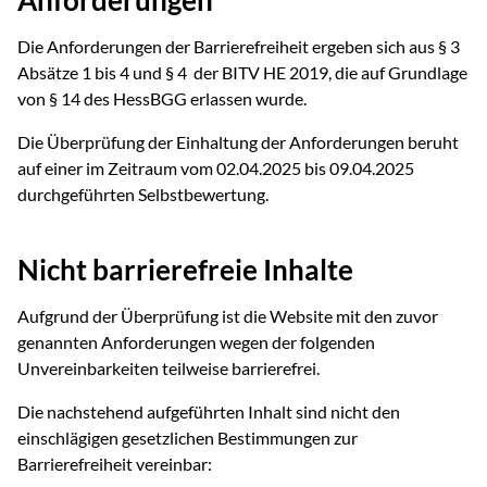
Anforderungen
Die Anforderungen der Barrierefreiheit ergeben sich aus § 3
Absätze 1 bis 4 und § 4 der BITV HE 2019, die auf Grundlage
von § 14 des HessBGG erlassen wurde.
Die Überprüfung der Einhaltung der Anforderungen beruht
auf einer im Zeitraum vom 02.04.2025 bis 09.04.2025
durchgeführten Selbstbewertung.
Nicht barrierefreie Inhalte
Aufgrund der Überprüfung ist die Website mit den zuvor
genannten Anforderungen wegen der folgenden
Unvereinbarkeiten teilweise barrierefrei.
Die nachstehend aufgeführten Inhalt sind nicht den
einschlägigen gesetzlichen Bestimmungen zur
Barrierefreiheit vereinbar: