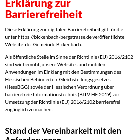
Erklärung zur
Barrierefreiheit
Diese Erklärung zur digitalen Barrierefreiheit gilt für die
unter https://bickenbach-bergstrasse.de veröffentlichte
Website der Gemeinde Bickenbach.
Als öffentliche Stelle im Sinne der Richtlinie (EU) 2016/2102
sind wir bemüht, unsere Websites und mobilen
Anwendungen im Einklang mit den Bestimmungen des
Hessischen Behinderten-Gleichstellungsgesetzes
(HessBGG) sowie der Hessischen Verordnung über
barrierefreie Informationstechnik (BITV HE 2019) zur
Umsetzung der Richtlinie (EU) 2016/2102 barrierefrei
zugänglich zu machen.
Stand der Vereinbarkeit mit den