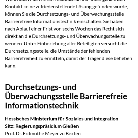
Kontakt keine zufriedenstellende Lösung gefunden wurde,
können Sie die Durchsetzungs- und Überwachungsstelle
Barrierefreie Informationstechnik einschalten. Sie haben
nach Ablauf einer Frist von sechs Wochen das Recht sich
direkt an die Durchsetzungs- und Überwachungsstelle zu
wenden. Unter Einbeziehung aller Beteiligten versucht die
Durchsetzungsstelle, die Umstände der fehlenden
Barrierefreiheit zu ermitteln, damit der Träger diese beheben
kann.
Durchsetzungs- und
Überwachungsstelle Barrierefreie
Informationstechnik
Hessisches Ministerium für Soziales und Integration
Sitz: Regierungspräsidium Gießen
Prof. Dr. Erdmuthe Meyer zu Bexten