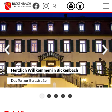
Herzlich Willkommen in Bickenbach
Das Tor zur Bergstraße