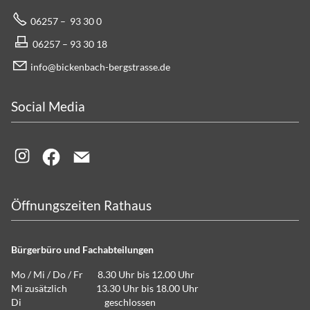
06257 – 93 30 0
06257 – 93 30 18
info@bickenbach-bergstrasse.de
Social Media
Öffnungszeiten Rathaus
Bürgerbüro und Fachabteilungen
Mo / Mi / Do / Fr 8.30 Uhr bis 12.00 Uhr
Mi zusätzlich 13.30 Uhr bis 18.00 Uhr
Di geschlossen