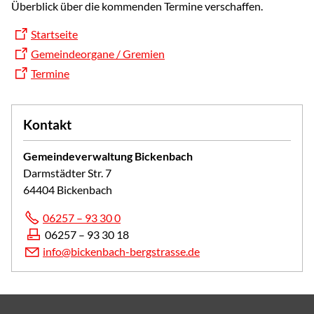
Überblick über die kommenden Termine verschaffen.
Startseite
Gemeindeorgane / Gremien
Termine
Kontakt
Gemeindeverwaltung Bickenbach
Darmstädter Str. 7
64404 Bickenbach
06257 – 93 30 0
06257 – 93 30 18
info@bickenbach-bergstrasse.de