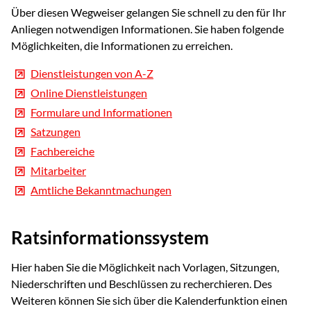
Über diesen Wegweiser gelangen Sie schnell zu den für Ihr
Anliegen notwendigen Informationen. Sie haben folgende
Möglichkeiten, die Informationen zu erreichen.
Dienstleistungen von A-Z
Online Dienstleistungen
Formulare und Informationen
Satzungen
Fachbereiche
Mitarbeiter
Amtliche Bekanntmachungen
Ratsinformationssystem
Hier haben Sie die Möglichkeit nach Vorlagen, Sitzungen,
Niederschriften und Beschlüssen zu recherchieren. Des
Weiteren können Sie sich über die Kalenderfunktion einen