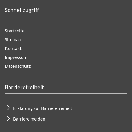
Schnellzugriff
Startseite
Sitemap
Kontakt
Impressum
Datenschutz
Barrierefreiheit
Erklärung zur Barrierefreiheit
Barriere melden