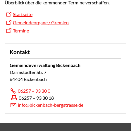
Überblick über die kommenden Termine verschaffen.
Startseite
Gemeindeorgane / Gremien
Termine
Kontakt
Gemeindeverwaltung Bickenbach
Darmstädter Str. 7
64404 Bickenbach
06257 – 93 30 0
06257 – 93 30 18
info@bickenbach-bergstrasse.de