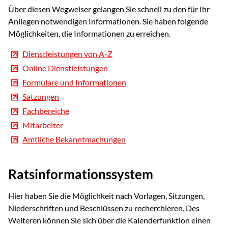
Über diesen Wegweiser gelangen Sie schnell zu den für Ihr
Anliegen notwendigen Informationen. Sie haben folgende
Möglichkeiten, die Informationen zu erreichen.
Dienstleistungen von A-Z
Online Dienstleistungen
Formulare und Informationen
Satzungen
Fachbereiche
Mitarbeiter
Amtliche Bekanntmachungen
Ratsinformationssystem
Hier haben Sie die Möglichkeit nach Vorlagen, Sitzungen,
Niederschriften und Beschlüssen zu recherchieren. Des
Weiteren können Sie sich über die Kalenderfunktion einen