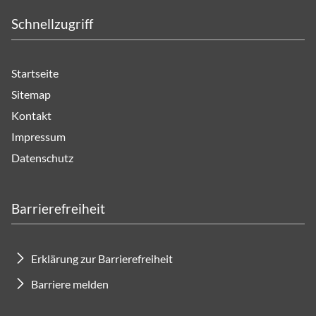
Schnellzugriff
Startseite
Sitemap
Kontakt
Impressum
Datenschutz
Barrierefreiheit
Erklärung zur Barrierefreiheit
Barriere melden