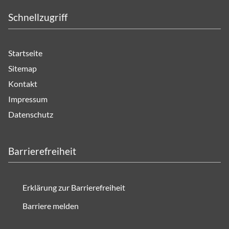
Schnellzugriff
Startseite
Sitemap
Kontakt
Impressum
Datenschutz
Barrierefreiheit
Erklärung zur Barrierefreiheit
Barriere melden