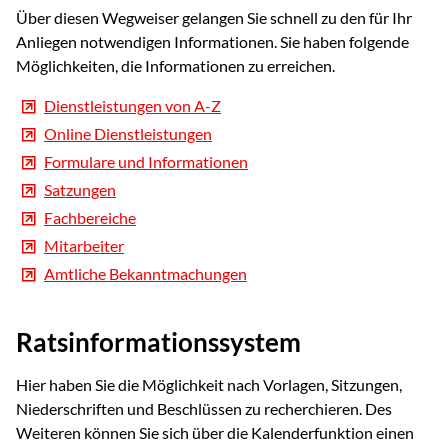
Über diesen Wegweiser gelangen Sie schnell zu den für Ihr
Anliegen notwendigen Informationen. Sie haben folgende
Möglichkeiten, die Informationen zu erreichen.
Dienstleistungen von A-Z
Online Dienstleistungen
Formulare und Informationen
Satzungen
Fachbereiche
Mitarbeiter
Amtliche Bekanntmachungen
Ratsinformationssystem
Hier haben Sie die Möglichkeit nach Vorlagen, Sitzungen,
Niederschriften und Beschlüssen zu recherchieren. Des
Weiteren können Sie sich über die Kalenderfunktion einen