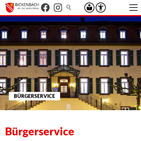
BÜRGERSERVICE
Bürgerservice