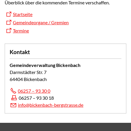
Überblick über die kommenden Termine verschaffen.
Startseite
Gemeindeorgane / Gremien
Termine
Kontakt
Gemeindeverwaltung Bickenbach
Darmstädter Str. 7
64404 Bickenbach
06257 – 93 30 0
06257 – 93 30 18
info@bickenbach-bergstrasse.de