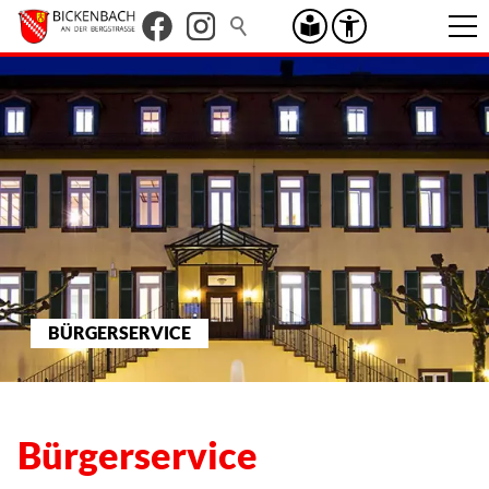
BÜRGERSERVICE
Bürgerservice