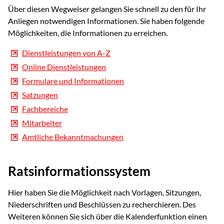
Über diesen Wegweiser gelangen Sie schnell zu den für Ihr
Anliegen notwendigen Informationen. Sie haben folgende
Möglichkeiten, die Informationen zu erreichen.
Dienstleistungen von A-Z
Online Dienstleistungen
Formulare und Informationen
Satzungen
Fachbereiche
Mitarbeiter
Amtliche Bekanntmachungen
Ratsinformationssystem
Hier haben Sie die Möglichkeit nach Vorlagen, Sitzungen,
Niederschriften und Beschlüssen zu recherchieren. Des
Weiteren können Sie sich über die Kalenderfunktion einen