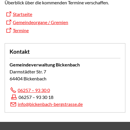
Überblick über die kommenden Termine verschaffen.
Startseite
Gemeindeorgane / Gremien
Termine
Kontakt
Gemeindeverwaltung Bickenbach
Darmstädter Str. 7
64404 Bickenbach
06257 – 93 30 0
06257 – 93 30 18
info@bickenbach-bergstrasse.de