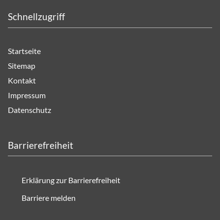
Schnellzugriff
Startseite
Sitemap
Kontakt
Impressum
Datenschutz
Barrierefreiheit
Erklärung zur Barrierefreiheit
Barriere melden