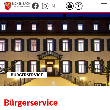
BÜRGERSERVICE
Bürgerservice