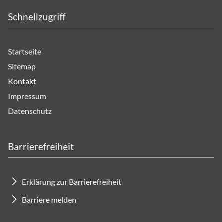
Schnellzugriff
Startseite
Sitemap
Kontakt
Impressum
Datenschutz
Barrierefreiheit
Erklärung zur Barrierefreiheit
Barriere melden