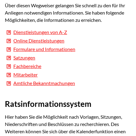
Über diesen Wegweiser gelangen Sie schnell zu den für Ihr
Anliegen notwendigen Informationen. Sie haben folgende
Möglichkeiten, die Informationen zu erreichen.
Dienstleistungen von A-Z
Online Dienstleistungen
Formulare und Informationen
Satzungen
Fachbereiche
Mitarbeiter
Amtliche Bekanntmachungen
Ratsinformationssystem
Hier haben Sie die Möglichkeit nach Vorlagen, Sitzungen,
Niederschriften und Beschlüssen zu recherchieren. Des
Weiteren können Sie sich über die Kalenderfunktion einen