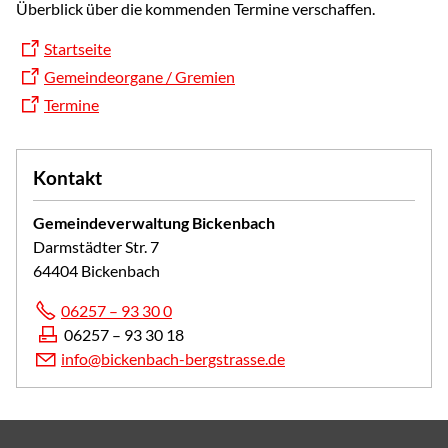
Überblick über die kommenden Termine verschaffen.
Startseite
Gemeindeorgane / Gremien
Termine
Kontakt
Gemeindeverwaltung Bickenbach
Darmstädter Str. 7
64404 Bickenbach
06257 – 93 30 0
06257 – 93 30 18
info@bickenbach-bergstrasse.de