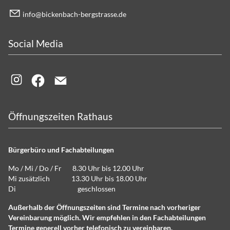
info@bickenbach-bergstrasse.de
Social Media
Öffnungszeiten Rathaus
Bürgerbüro und Fachabteilungen
Mo / Mi / Do / Fr 8.30 Uhr bis 12.00 Uhr
Mi zusätzlich 13.30 Uhr bis 18.00 Uhr
Di geschlossen
Außerhalb der Öffnungszeiten sind Termine nach vorheriger
Vereinbarung möglich. Wir empfehlen in den Fachabteilungen
Termine generell vorher telefonisch zu vereinbaren.