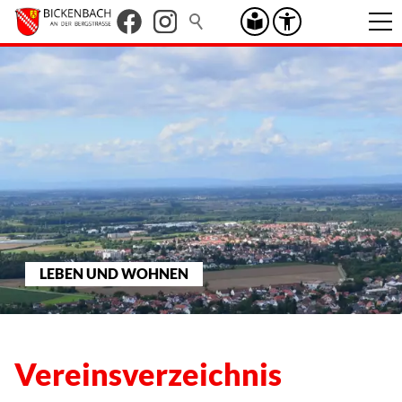
LEBEN UND WOHNEN
Vereinsverzeichnis