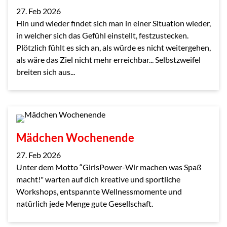
27. Feb 2026
Hin und wieder findet sich man in einer Situation wieder,
in welcher sich das Gefühl einstellt, festzustecken.
Plötzlich fühlt es sich an, als würde es nicht weitergehen,
als wäre das Ziel nicht mehr erreichbar... Selbstzweifel
breiten sich aus...
Mädchen Wochenende
27. Feb 2026
Unter dem Motto “GirlsPower-Wir machen was Spaß
macht!" warten auf dich kreative und sportliche
Workshops, entspannte Wellnessmomente und
natürlich jede Menge gute Gesellschaft.