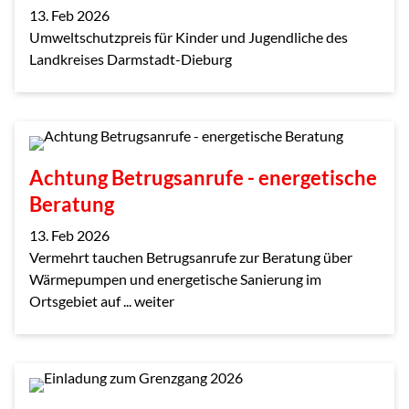
13. Feb 2026
Umweltschutzpreis für Kinder und Jugendliche des
Landkreises Darmstadt-Dieburg
Achtung Betrugsanrufe - energetische
Beratung
13. Feb 2026
Vermehrt tauchen Betrugsanrufe zur Beratung über
Wärmepumpen und energetische Sanierung im
Ortsgebiet auf ... weiter