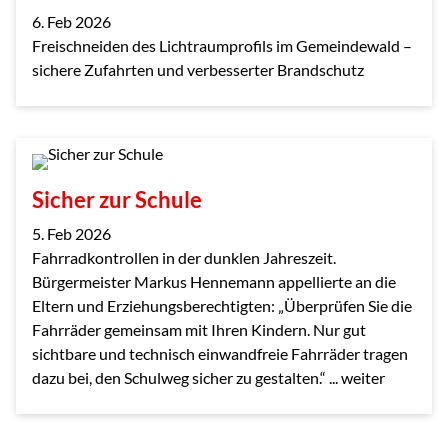
6. Feb 2026
Freischneiden des Lichtraumprofils im Gemeindewald –
sichere Zufahrten und verbesserter Brandschutz
Sicher zur Schule
5. Feb 2026
Fahrradkontrollen in der dunklen Jahreszeit.
Bürgermeister Markus Hennemann appellierte an die
Eltern und Erziehungsberechtigten: „Überprüfen Sie die
Fahrräder gemeinsam mit Ihren Kindern. Nur gut
sichtbare und technisch einwandfreie Fahrräder tragen
dazu bei, den Schulweg sicher zu gestalten.“ ... weiter