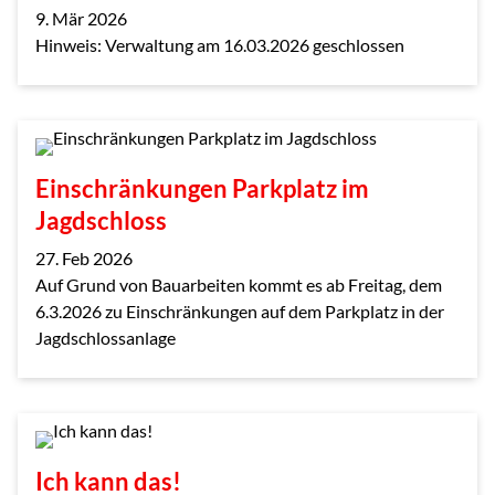
9. Mär 2026
Hinweis: Verwaltung am 16.03.2026 geschlossen
Einschränkungen Parkplatz im
Jagdschloss
27. Feb 2026
Auf Grund von Bauarbeiten kommt es ab Freitag, dem
6.3.2026 zu Einschränkungen auf dem Parkplatz in der
Jagdschlossanlage
Ich kann das!