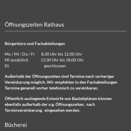
Öffnungszeiten Rathaus
Bürgerbüro und Fachabteilungen
Mo / Mi / Do / Fr 8.30 Uhr bis 12.00 Uhr
Mi zusätzlich 13.30 Uhr bis 18.00 Uhr
Di geschlossen
Außerhalb der Öffnungszeiten sind Termine nach vorheriger
Vereinbarung möglich. Wir empfehlen in den Fachabteilungen
Termine generell vorher telefonisch zu vereinbaren.
Öffentlich ausliegende Entwürfe von Bauleitplänen können
ebenfalls außerhalb der o.g. Öffnungszeiten, nach
Terminvereinbarung, eingesehen werden.
Bücherei