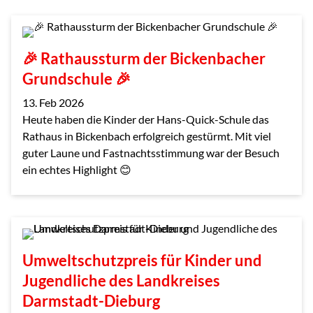
🎉 Rathaussturm der Bickenbacher
Grundschule 🎉
13. Feb 2026
Heute haben die Kinder der Hans-Quick-Schule das
Rathaus in Bickenbach erfolgreich gestürmt. Mit viel
guter Laune und Fastnachtsstimmung war der Besuch
ein echtes Highlight 😊
Umweltschutzpreis für Kinder und
Jugendliche des Landkreises
Darmstadt-Dieburg