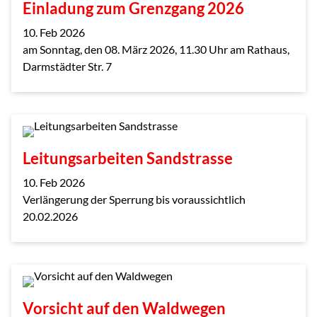
Einladung zum Grenzgang 2026
10. Feb 2026
am Sonntag, den 08. März 2026, 11.30 Uhr am Rathaus,
Darmstädter Str. 7
Leitungsarbeiten Sandstrasse
10. Feb 2026
Verlängerung der Sperrung bis voraussichtlich
20.02.2026
Vorsicht auf den Waldwegen