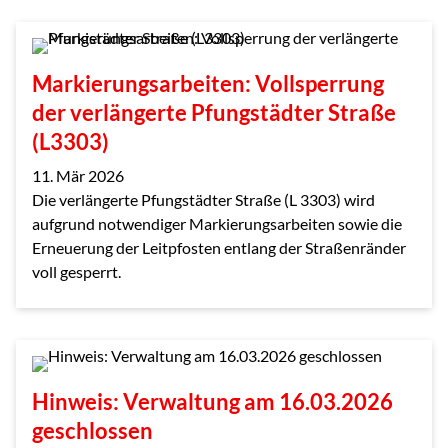
Markierungsarbeiten: Vollsperrung
der verlängerte Pfungstädter Straße
(L3303)
11. Mär 2026
Die verlängerte Pfungstädter Straße (L 3303) wird
aufgrund notwendiger Markierungsarbeiten sowie die
Erneuerung der Leitpfosten entlang der Straßenränder
voll gesperrt.
Hinweis: Verwaltung am 16.03.2026
geschlossen