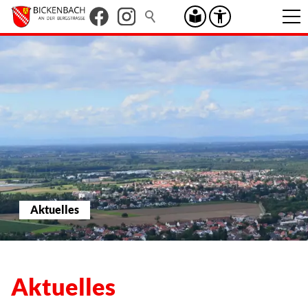
Aktuelles
Aktuelles