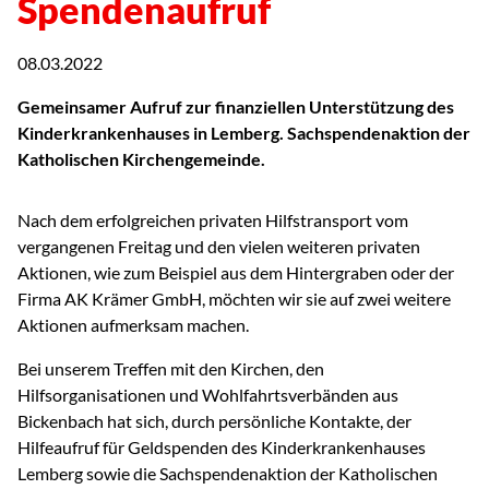
Spendenaufruf
08.03.2022
Gemeinsamer Aufruf zur finanziellen Unterstützung des
Kinderkrankenhauses in Lemberg. Sachspendenaktion der
Katholischen Kirchengemeinde.
Nach dem erfolgreichen privaten Hilfstransport vom
vergangenen Freitag und den vielen weiteren privaten
Aktionen, wie zum Beispiel aus dem Hintergraben oder der
Firma AK Krämer GmbH, möchten wir sie auf zwei weitere
Aktionen aufmerksam machen.
Bei unserem Treffen mit den Kirchen, den
Hilfsorganisationen und Wohlfahrtsverbänden aus
Bickenbach hat sich, durch persönliche Kontakte, der
Hilfeaufruf für Geldspenden des Kinderkrankenhauses
Lemberg sowie die Sachspendenaktion der Katholischen