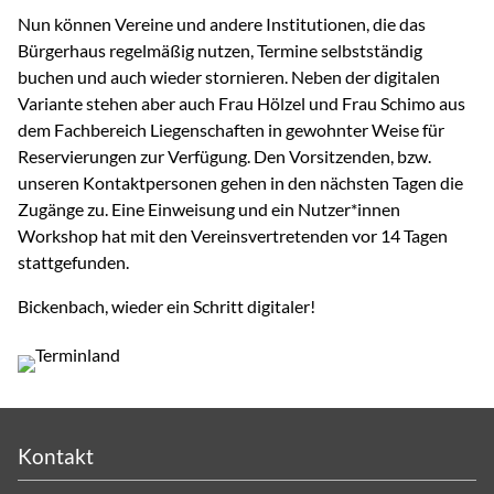
Nun können Vereine und andere Institutionen, die das
Bürgerhaus regelmäßig nutzen, Termine selbstständig
buchen und auch wieder stornieren. Neben der digitalen
Variante stehen aber auch Frau Hölzel und Frau Schimo aus
dem Fachbereich Liegenschaften in gewohnter Weise für
Reservierungen zur Verfügung. Den Vorsitzenden, bzw.
unseren Kontaktpersonen gehen in den nächsten Tagen die
Zugänge zu. Eine Einweisung und ein Nutzer*innen
Workshop hat mit den Vereinsvertretenden vor 14 Tagen
stattgefunden.
Bickenbach, wieder ein Schritt digitaler!
Kontakt