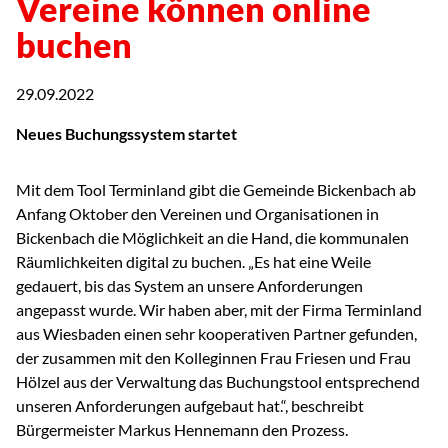
Vereine können online
buchen
29.09.2022
Neues Buchungssystem startet
Mit dem Tool Terminland gibt die Gemeinde Bickenbach ab
Anfang Oktober den Vereinen und Organisationen in
Bickenbach die Möglichkeit an die Hand, die kommunalen
Räumlichkeiten digital zu buchen. „Es hat eine Weile
gedauert, bis das System an unsere Anforderungen
angepasst wurde. Wir haben aber, mit der Firma Terminland
aus Wiesbaden einen sehr kooperativen Partner gefunden,
der zusammen mit den Kolleginnen Frau Friesen und Frau
Hölzel aus der Verwaltung das Buchungstool entsprechend
unseren Anforderungen aufgebaut hat.“, beschreibt
Bürgermeister Markus Hennemann den Prozess.