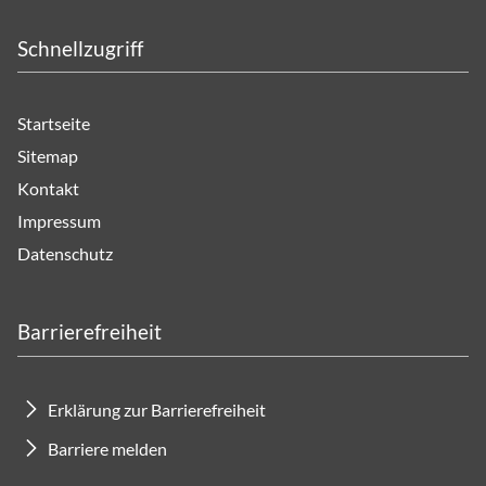
Schnellzugriff
Startseite
Sitemap
Kontakt
Impressum
Datenschutz
Barrierefreiheit
Erklärung zur Barrierefreiheit
Barriere melden