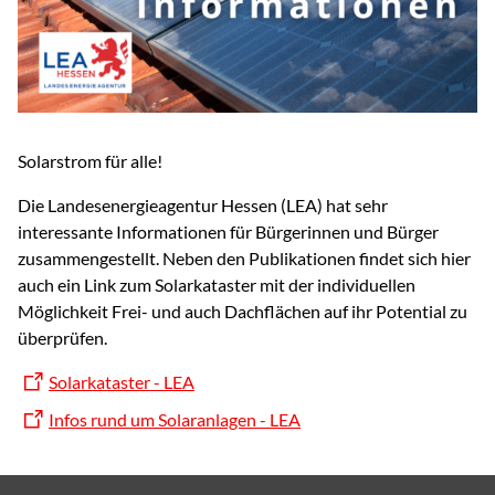
Solarstrom für alle!
Die Landesenergieagentur Hessen (LEA) hat sehr
interessante Informationen für Bürgerinnen und Bürger
zusammengestellt. Neben den Publikationen findet sich hier
auch ein Link zum Solarkataster mit der individuellen
Möglichkeit Frei- und auch Dachflächen auf ihr Potential zu
überprüfen.
Solarkataster - LEA
Infos rund um Solaranlagen - LEA