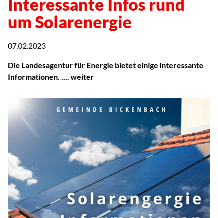
Interessante Infos rund
um Solarenergie
07.02.2023
Die Landesagentur für Energie bietet einige interessante
Informationen. .... weiter