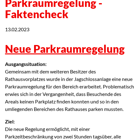
Parkraumregelung -
Faktencheck
13.02.2023
Neue Parkraumregelung
Ausgangssituation:
Gemeinsam mit dem weiteren Besitzer des
Rathausvorplatzes wurde in der Jagschlossanlage eine neue
Parkraumregelung für den Bereich erarbeitet. Problematisch
erwies sich in der Vergangenheit, dass Besuchende des
Areals keinen Parkplatz finden konnten und so in den
umliegenden Bereichen des Rathauses parken mussten.
Ziel:
Die neue Regelung ermöglicht, mit einer
Parkzeitbeschränkung von zwei Stunden tagsüber, alle