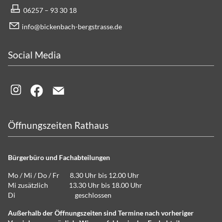
06257 – 93 30 18
info@bickenbach-bergstrasse.de
Social Media
Öffnungszeiten Rathaus
Bürgerbüro und Fachabteilungen
Mo / Mi / Do / Fr 8.30 Uhr bis 12.00 Uhr
Mi zusätzlich 13.30 Uhr bis 18.00 Uhr
Di geschlossen
Außerhalb der Öffnungszeiten sind Termine nach vorheriger