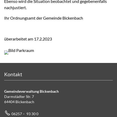
Ebenso wird die Situation beobachtet und gegebenenfalls
nachjustiert.
Ihr Ordnungsamt der Gemeinde Bickenbach
überarbeitet am 17.2.2023
Kontakt
Gemeindeverwaltung Bickenbach
Darmstädter Str. 7
64404 Bickenbach
06257 – 93 30 0