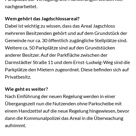
nachgearbeitet.
Wem gehört das Jagdschlossareal?
Dabei ist wichtig zu wissen, dass das Areal Jagschloss
mehreren Besitzenden gehört und auf dem Grundstück der
Gemeinde nur ca. 30 öffentlich zugängliche Stellplätze sind.
Weitere ca. 50 Parkplätze sind auf den Grundstücken
anderer Besitzer. Auf der Parkfläche zwischen der
Darmstädter Straße 11 und dem Ernst-Ludwig-Weg sind die
Parkplätze den Mietern zugeordnet. Diese befinden sich auf
Privatbesitz.
Wie geht es weiter?
Nach Einführung der neuen Regelung werden in einer
Übergangszeit nun die Nutzenden ohne Parkscheibe mit
einem Handzettel auf die neue Regelung hingewiesen, bevor
dann die Kommunalpolizei das Areal in die Überwachung
aufnimmt.