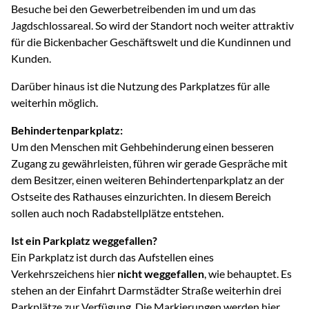
Besuche bei den Gewerbetreibenden im und um das
Jagdschlossareal. So wird der Standort noch weiter attraktiv
für die Bickenbacher Geschäftswelt und die Kundinnen und
Kunden.
Darüber hinaus ist die Nutzung des Parkplatzes für alle
weiterhin möglich.
Behindertenparkplatz:
Um den Menschen mit Gehbehinderung einen besseren
Zugang zu gewährleisten, führen wir gerade Gespräche mit
dem Besitzer, einen weiteren Behindertenparkplatz an der
Ostseite des Rathauses einzurichten. In diesem Bereich
sollen auch noch Radabstellplätze entstehen.
Ist ein Parkplatz weggefallen?
Ein Parkplatz ist durch das Aufstellen eines
Verkehrszeichens hier
nicht weggefallen
, wie behauptet. Es
stehen an der Einfahrt Darmstädter Straße weiterhin drei
Parkplätze zur Verfügung. Die Markierungen werden hier