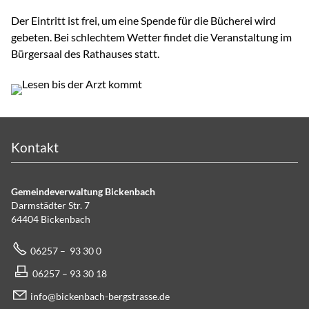
Der Eintritt ist frei, um eine Spende für die Bücherei wird
gebeten. Bei schlechtem Wetter findet die Veranstaltung im
Bürgersaal des Rathauses statt.
Kontakt
Gemeindeverwaltung Bickenbach
Darmstädter Str. 7
64404 Bickenbach
06257 – 93 30 0
06257 – 93 30 18
info@bickenbach-bergstrasse.de