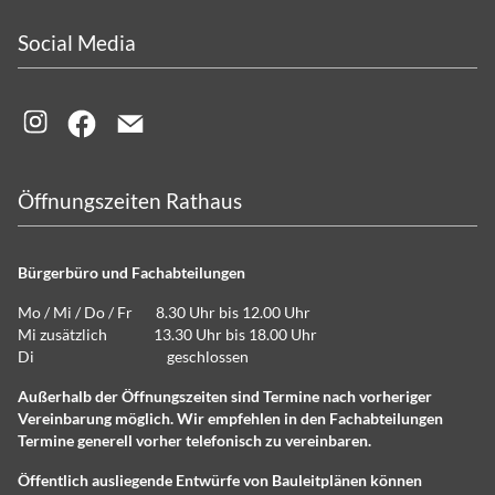
Social Media
Öffnungszeiten Rathaus
Bürgerbüro und Fachabteilungen
Mo / Mi / Do / Fr 8.30 Uhr bis 12.00 Uhr
Mi zusätzlich 13.30 Uhr bis 18.00 Uhr
Di geschlossen
Außerhalb der Öffnungszeiten sind Termine nach vorheriger
Vereinbarung möglich. Wir empfehlen in den Fachabteilungen
Termine generell vorher telefonisch zu vereinbaren.
Öffentlich ausliegende Entwürfe von Bauleitplänen können