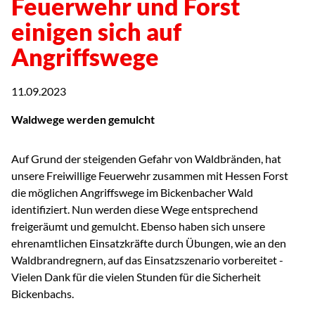
Feuerwehr und Forst
einigen sich auf
Angriffswege
11.09.2023
Waldwege werden gemulcht
Auf Grund der steigenden Gefahr von Waldbränden, hat
unsere Freiwillige Feuerwehr zusammen mit Hessen Forst
die möglichen Angriffswege im Bickenbacher Wald
identifiziert. Nun werden diese Wege entsprechend
freigeräumt und gemulcht. Ebenso haben sich unsere
ehrenamtlichen Einsatzkräfte durch Übungen, wie an den
Waldbrandregnern, auf das Einsatzszenario vorbereitet -
Vielen Dank für die vielen Stunden für die Sicherheit
Bickenbachs.