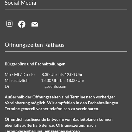
Social Media
Öffnungszeiten Rathaus
Bürgerbüro und Fachabteilungen
Mo / Mi / Do / Fr 8.30 Uhr bis 12.00 Uhr
Mi zusätzlich 13.30 Uhr bis 18.00 Uhr
Di geschlossen
Außerhalb der Öffnungszeiten sind Termine nach vorheriger
Vereinbarung möglich. Wir empfehlen in den Fachabteilungen
Termine generell vorher telefonisch zu vereinbaren.
Öffentlich ausliegende Entwürfe von Bauleitplänen können
ebenfalls außerhalb der o.g. Öffnungszeiten, nach
Terminvereinbarung, eingesehen werden.