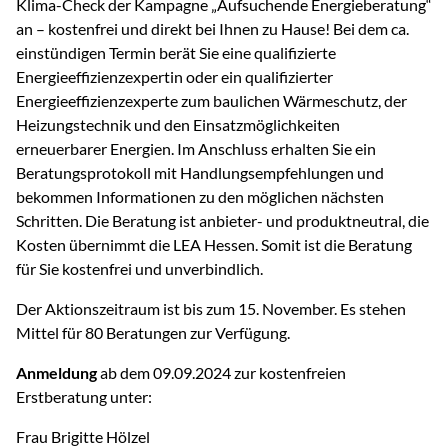
Klima-Check der Kampagne „Aufsuchende Energieberatung“
an – kostenfrei und direkt bei Ihnen zu Hause! Bei dem ca.
einstündigen Termin berät Sie eine qualifizierte
Energieeffizienzexpertin oder ein qualifizierter
Energieeffizienzexperte zum baulichen Wärmeschutz, der
Heizungstechnik und den Einsatzmöglichkeiten
erneuerbarer Energien. Im Anschluss erhalten Sie ein
Beratungsprotokoll mit Handlungsempfehlungen und
bekommen Informationen zu den möglichen nächsten
Schritten. Die Beratung ist anbieter- und produktneutral, die
Kosten übernimmt die LEA Hessen. Somit ist die Beratung
für Sie kostenfrei und unverbindlich.
Der Aktionszeitraum ist bis zum 15. November. Es stehen
Mittel für 80 Beratungen zur Verfügung.
Anmeldung
ab dem 09.09.2024 zur kostenfreien
Erstberatung unter:
Frau Brigitte Hölzel