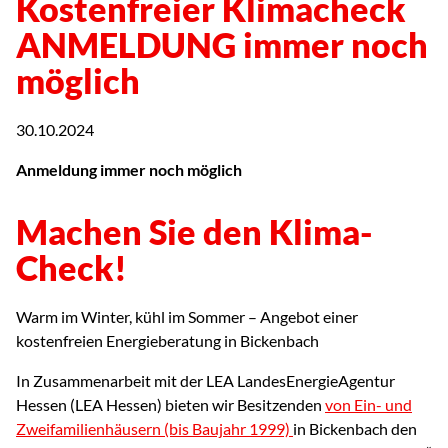
Kostenfreier Klimacheck
ANMELDUNG immer noch
möglich
30.10.2024
Anmeldung immer noch möglich
Machen Sie den Klima-
Check!
Warm im Winter, kühl im Sommer – Angebot einer
kostenfreien Energieberatung in Bickenbach
In Zusammenarbeit mit der LEA LandesEnergieAgentur
Hessen (LEA Hessen) bieten wir Besitzenden
von Ein- und
Zweifamilienhäusern (bis Baujahr 1999)
in Bickenbach den