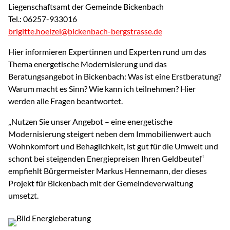
Liegenschaftsamt der Gemeinde Bickenbach
Tel.: 06257-933016
brigitte.hoelzel@bickenbach-bergstrasse.de
Hier informieren Expertinnen und Experten rund um das
Thema energetische Modernisierung und das
Beratungsangebot in Bickenbach: Was ist eine Erstberatung?
Warum macht es Sinn? Wie kann ich teilnehmen? Hier
werden alle Fragen beantwortet.
„Nutzen Sie unser Angebot – eine energetische
Modernisierung steigert neben dem Immobilienwert auch
Wohnkomfort und Behaglichkeit, ist gut für die Umwelt und
schont bei steigenden Energiepreisen Ihren Geldbeutel“
empfiehlt Bürgermeister Markus Hennemann, der dieses
Projekt für Bickenbach mit der Gemeindeverwaltung
umsetzt.