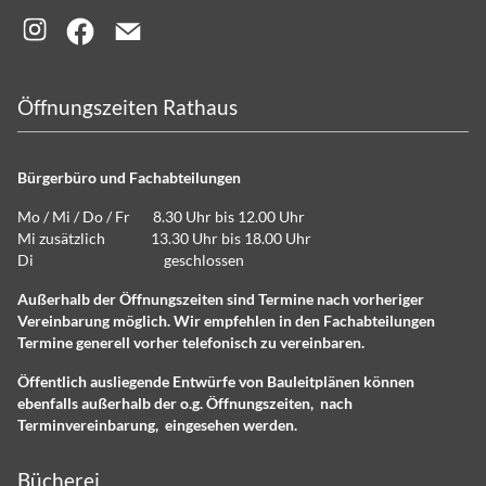
Öffnungszeiten Rathaus
Bürgerbüro und Fachabteilungen
Mo / Mi / Do / Fr 8.30 Uhr bis 12.00 Uhr
Mi zusätzlich 13.30 Uhr bis 18.00 Uhr
Di geschlossen
Außerhalb der Öffnungszeiten sind Termine nach vorheriger
Vereinbarung möglich. Wir empfehlen in den Fachabteilungen
Termine generell vorher telefonisch zu vereinbaren.
Öffentlich ausliegende Entwürfe von Bauleitplänen können
ebenfalls außerhalb der o.g. Öffnungszeiten, nach
Terminvereinbarung, eingesehen werden.
Bücherei