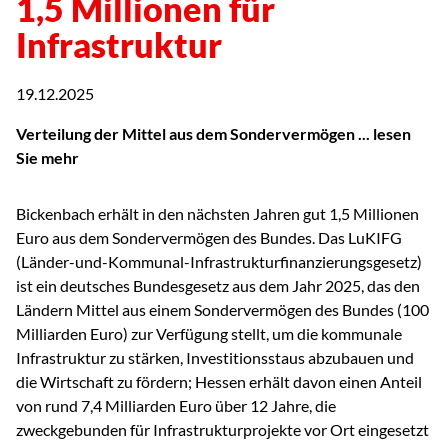
1,5 Millionen für
Infrastruktur
19.12.2025
Verteilung der Mittel aus dem Sondervermögen ... lesen
Sie mehr
Bickenbach erhält in den nächsten Jahren gut 1,5 Millionen
Euro aus dem Sondervermögen des Bundes. Das LuKIFG
(Länder-und-Kommunal-Infrastrukturfinanzierungsgesetz)
ist ein deutsches Bundesgesetz aus dem Jahr 2025, das den
Ländern Mittel aus einem Sondervermögen des Bundes (100
Milliarden Euro) zur Verfügung stellt, um die kommunale
Infrastruktur zu stärken, Investitionsstaus abzubauen und
die Wirtschaft zu fördern; Hessen erhält davon einen Anteil
von rund 7,4 Milliarden Euro über 12 Jahre, die
zweckgebunden für Infrastrukturprojekte vor Ort eingesetzt