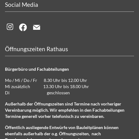
Social Media
Öffnungszeiten Rathaus
Bürgerbüro und Fachabteilungen
Mo / Mi / Do / Fr 8.30 Uhr bis 12.00 Uhr
Mi zusätzlich 13.30 Uhr bis 18.00 Uhr
Di geschlossen
Außerhalb der Öffnungszeiten sind Termine nach vorheriger
Vereinbarung möglich. Wir empfehlen in den Fachabteilungen
Termine generell vorher telefonisch zu vereinbaren.
Öffentlich ausliegende Entwürfe von Bauleitplänen können
ebenfalls außerhalb der o.g. Öffnungszeiten, nach