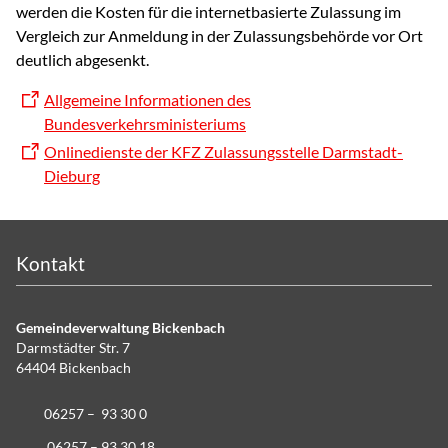
werden die Kosten für die internetbasierte Zulassung im
Vergleich zur Anmeldung in der Zulassungsbehörde vor Ort
deutlich abgesenkt.
Allgemeine Informationen des
Bundesverkehrsministeriums
Onlinedienste der KFZ Zulassungsstelle Darmstadt-
Dieburg
Kontakt
Gemeindeverwaltung Bickenbach
Darmstädter Str. 7
64404 Bickenbach
06257 – 93 30 0
06257 – 93 30 18