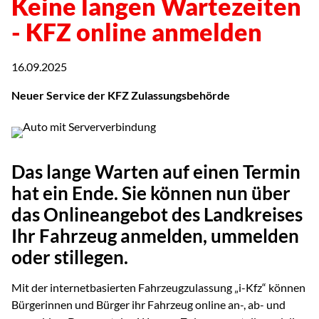
Keine langen Wartezeiten
- KFZ online anmelden
16.09.2025
Neuer Service der KFZ Zulassungsbehörde
Das lange Warten auf einen Termin
hat ein Ende. Sie können nun über
das Onlineangebot des Landkreises
Ihr Fahrzeug anmelden, ummelden
oder stillegen.
Mit der internetbasierten Fahrzeugzulassung „i-Kfz“ können
Bürgerinnen und Bürger ihr Fahrzeug online an-, ab- und