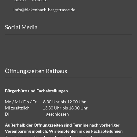
info@bickenbach-bergstrasse.de
Social Media
Öffnungszeiten Rathaus
Bürgerbüro und Fachabteilungen
Mo / Mi / Do / Fr 8.30 Uhr bis 12.00 Uhr
Mi zusätzlich 13.30 Uhr bis 18.00 Uhr
Di geschlossen
Außerhalb der Öffnungszeiten sind Termine nach vorheriger
Vereinbarung möglich. Wir empfehlen in den Fachabteilungen