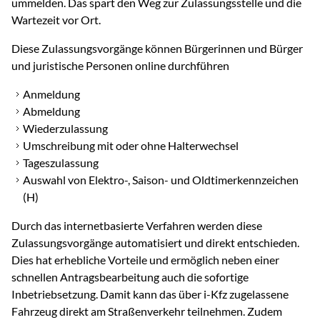
ummelden. Das spart den Weg zur Zulassungsstelle und die
Wartezeit vor Ort.
Diese Zulassungsvorgänge können Bürgerinnen und Bürger
und juristische Personen online durchführen
Anmeldung
Abmeldung
Wiederzulassung
Umschreibung mit oder ohne Halterwechsel
Tageszulassung
Auswahl von Elektro-, Saison- und Oldtimerkennzeichen
(H)
Durch das internetbasierte Verfahren werden diese
Zulassungsvorgänge automatisiert und direkt entschieden.
Dies hat erhebliche Vorteile und ermöglich neben einer
schnellen Antragsbearbeitung auch die sofortige
Inbetriebsetzung. Damit kann das über i-Kfz zugelassene
Fahrzeug direkt am Straßenverkehr teilnehmen. Zudem