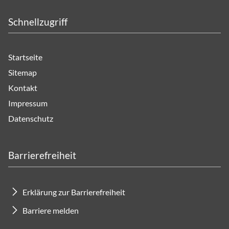
Schnellzugriff
Startseite
Sitemap
Kontakt
Impressum
Datenschutz
Barrierefreiheit
Erklärung zur Barrierefreiheit
Barriere melden