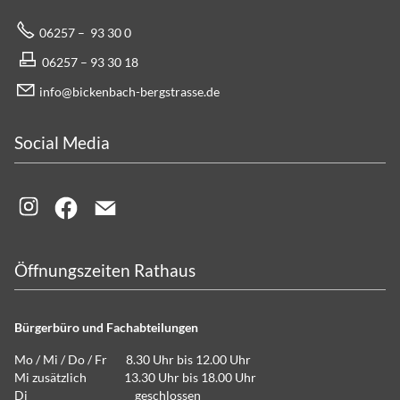
06257 – 93 30 0
06257 – 93 30 18
info@bickenbach-bergstrasse.de
Social Media
Öffnungszeiten Rathaus
Bürgerbüro und Fachabteilungen
Mo / Mi / Do / Fr 8.30 Uhr bis 12.00 Uhr
Mi zusätzlich 13.30 Uhr bis 18.00 Uhr
Di geschlossen