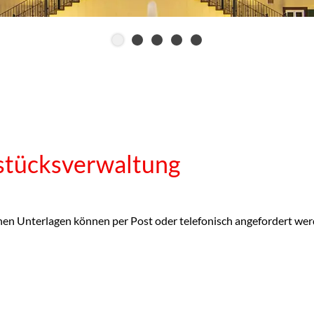
tücksverwaltung
chen Unterlagen können per Post oder telefonisch angefordert wer