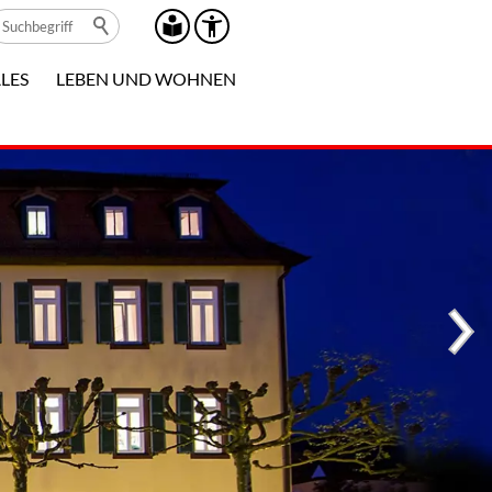
LES
LEBEN UND WOHNEN