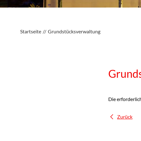
Startseite
Grundstücksverwaltung
Grunds
Die erforderli
Zurück