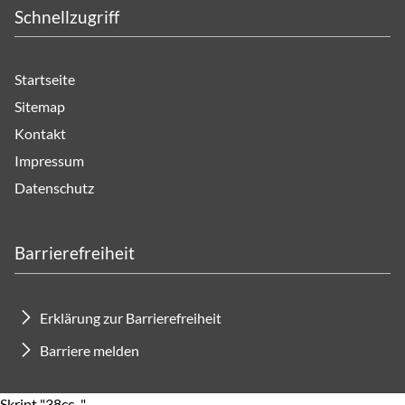
Schnellzugriff
Startseite
Sitemap
Kontakt
Impressum
Datenschutz
Barrierefreiheit
Erklärung zur Barrierefreiheit
Barriere melden
Skript "38cc..." .