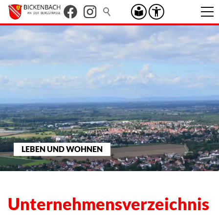
LEBEN UND WOHNEN
Unternehmensverzeichnis