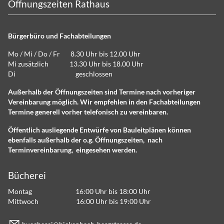
Öffnungszeiten Rathaus
Bürgerbüro und Fachabteilungen
Mo / Mi / Do / Fr 8.30 Uhr bis 12.00 Uhr
Mi zusätzlich 13.30 Uhr bis 18.00 Uhr
Di geschlossen
Außerhalb der Öffnungszeiten sind Termine nach vorheriger
Vereinbarung möglich. Wir empfehlen in den Fachabteilungen
Termine generell vorher telefonisch zu vereinbaren.
Öffentlich ausliegende Entwürfe von Bauleitplänen können
ebenfalls außerhalb der o.g. Öffnungszeiten, nach
Terminvereinbarung, eingesehen werden.
Bücherei
Montag 16:00 Uhr bis 18:00 Uhr
Mittwoch 16:00 Uhr bis 19:00 Uhr