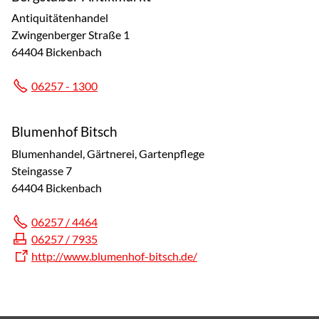
Antiquitätenhandel
Zwingenberger Straße 1
64404 Bickenbach
06257 - 1300
Blumenhof Bitsch
Blumenhandel, Gärtnerei, Gartenpflege
Steingasse 7
64404 Bickenbach
06257 / 4464
06257 / 7935
http://www.blumenhof-bitsch.de/