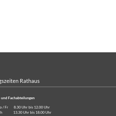
szeiten Rathaus
 und Fachabteilungen
Do / Fr 8.30 Uhr bis 12.00 Uhr
lich 13.30 Uhr bis 18.00 Uhr