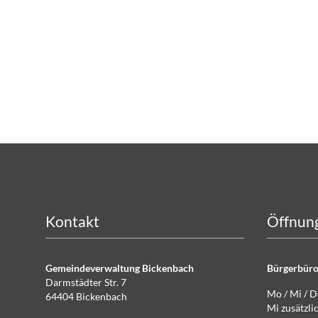
Kontakt
Öffnung
Gemeindeverwaltung Bickenbach
Bürgerbüro
Darmstädter Str. 7
Mo / Mi / 
64404 Bickenbach
Mi zusätz