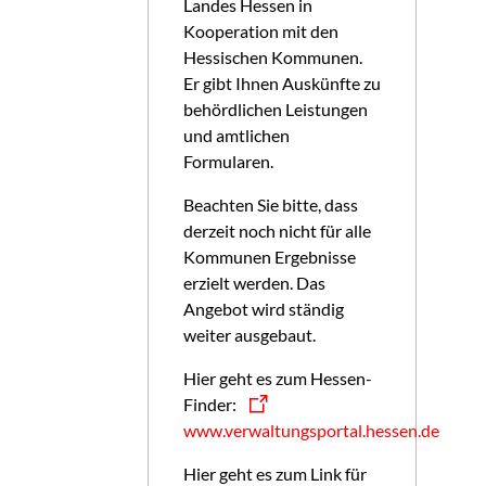
Landes Hessen in
Kooperation mit den
Hessischen Kommunen.
Er gibt Ihnen Auskünfte zu
behördlichen Leistungen
und amtlichen
Formularen.
Beachten Sie bitte, dass
derzeit noch nicht für alle
Kommunen Ergebnisse
erzielt werden. Das
Angebot wird ständig
weiter ausgebaut.
Hier geht es zum Hessen-
Finder:
www.verwaltungsportal.hessen.de
Hier geht es zum Link für