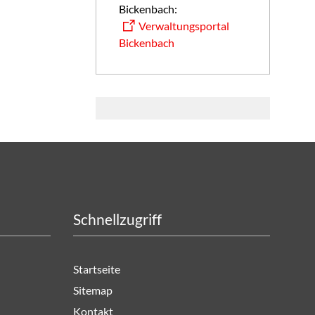
Bickenbach:
Verwaltungsportal
Bickenbach
Schnellzugriff
Startseite
Sitemap
Kontakt