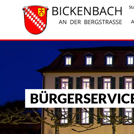
St
A
BÜRGERSERVIC