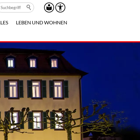
LES
LEBEN UND WOHNEN