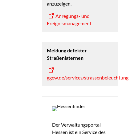
anzuzeigen.
Anregungs- und
Ereignismanagement
Meldung defekter
Straßenlaternen
ggew.de/services/strassenbeleuchtung
Der Verwaltungsportal
Hessen ist ein Service des