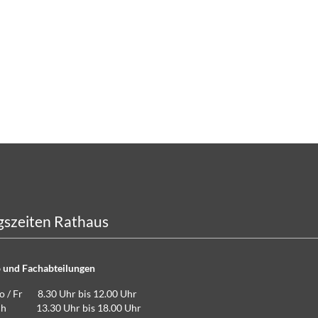
szeiten Rathaus
 und Fachabteilungen
Do / Fr 8.30 Uhr bis 12.00 Uhr
lich 13.30 Uhr bis 18.00 Uhr