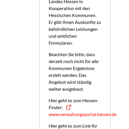
Landes Hessen in
Kooperation mit den
Hessischen Kommunen.
Er gibt Ihnen Auskünfte zu
behördlichen Leistungen
und amtlichen
Formularen.
Beachten Sie bitte, dass
derzeit noch nicht für alle
Kommunen Ergebnisse
erzielt werden. Das
Angebot wird ständig
weiter ausgebaut.
Hier geht es zum Hessen-
Finder:
www.verwaltungsportal.hessen.de
Hier geht es zum Link für