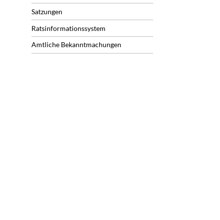
Satzungen
Ratsinformationssystem
Amtliche Bekanntmachungen