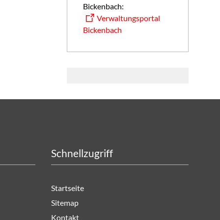
Bickenbach:
Verwaltungsportal
Bickenbach
Schnellzugriff
Startseite
Sitemap
Kontakt