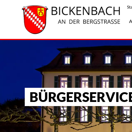
St
A
BÜRGERSERVIC