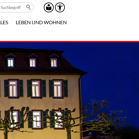
LES
LEBEN UND WOHNEN