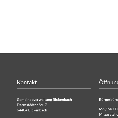
Kontakt
Öffnung
Gemeindeverwaltung Bickenbach
Bürgerbüro
Darmstädter Str. 7
Mo / Mi / 
64404 Bickenbach
Mi zusätz