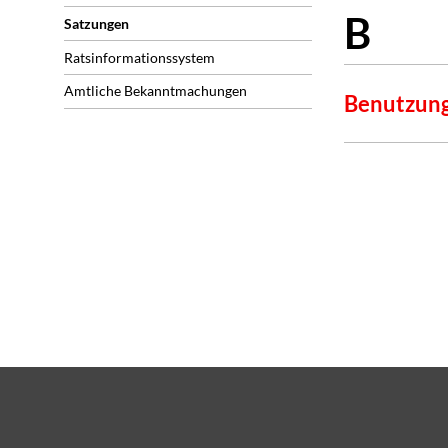
Satzungen
Ratsinformationssystem
Amtliche Bekanntmachungen
Benutzung