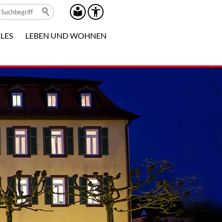
LES
LEBEN UND WOHNEN