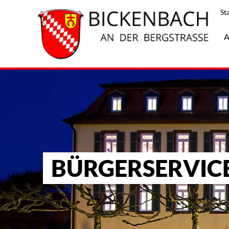
St
A
BÜRGERSERVIC