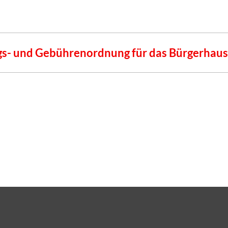
s- und Gebührenordnung für das Bürgerhaus 