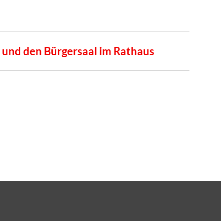
und den Bürgersaal im Rathaus