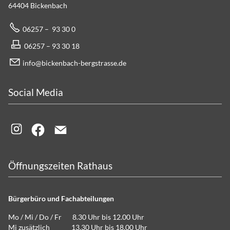
64404 Bickenbach
06257 – 93 30 0
06257 – 93 30 18
info@bickenbach-bergstrasse.de
Social Media
Öffnungszeiten Rathaus
Bürgerbüro und Fachabteilungen
Mo / Mi / Do / Fr 8.30 Uhr bis 12.00 Uhr
Mi zusätzlich 13.30 Uhr bis 18.00 Uhr