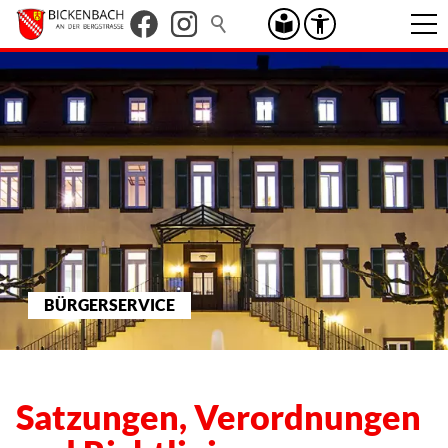
BÜRGERSERVICE
Satzungen, Verordnungen